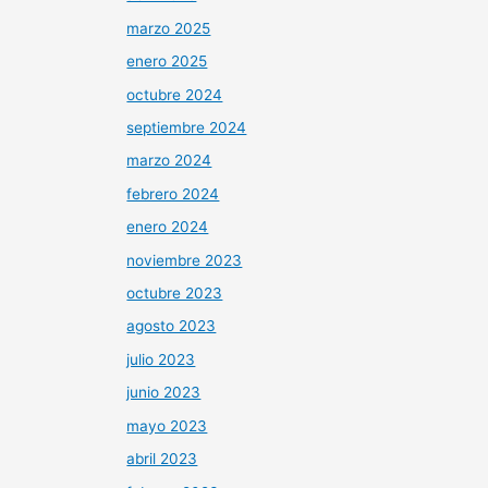
marzo 2025
enero 2025
octubre 2024
septiembre 2024
marzo 2024
febrero 2024
enero 2024
noviembre 2023
octubre 2023
agosto 2023
julio 2023
junio 2023
mayo 2023
abril 2023