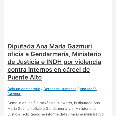
Diputada Ana María Gazmuri
oficia a Gendarmería, Ministerio
de Justicia e INDH por violencia
contra internos en cárcel de
Puente Alto
Deja un comentario
/
Derechos Humanos
/
Ana María
Gazmuri
Como lo anunció a través de su twitter, la diputada Ana
María Gazmuri ofició a Gendarmería y al Ministerio de
Justicia solicitando se informe del sumario administrativo