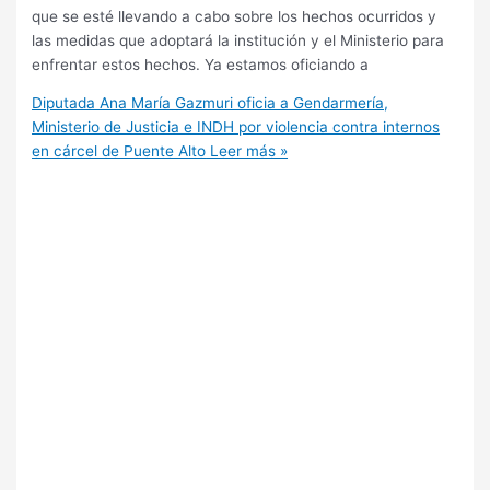
que se esté llevando a cabo sobre los hechos ocurridos y
las medidas que adoptará la institución y el Ministerio para
enfrentar estos hechos. Ya estamos oficiando a
Diputada Ana María Gazmuri oficia a Gendarmería,
Ministerio de Justicia e INDH por violencia contra internos
en cárcel de Puente Alto
Leer más »