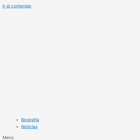
Ir al contenido
Biografía
Noticias
Menú