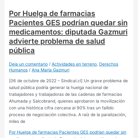
Por Huelga de farmacias
Pacientes GES podrían quedar sin
medicamentos: diputada Gazmuri
advierte problema de salud
pública
Deja un comentario
/
Actividades en terreno
,
Derechos
Humanos
/
Ana María Gazmuri
[06 de octubre de 2022 – Sindical.cl] Un grave problema de
salud pública podría generar la huelga nacional de
trabajadores y trabajadoras de las cadenas de farmacias
Ahumada y Salcobrand, quienes aprobaron la movilización
con una histórica cifra cercana al 90% tras un fallido
proceso de negociación colectiva. A raíz de la paralización,
miles de
Por Huelga de farmacias Pacientes GES podrían quedar sin