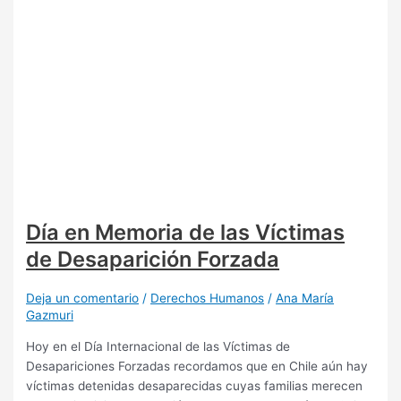
Día en Memoria de las Víctimas
de Desaparición Forzada
Deja un comentario
/
Derechos Humanos
/
Ana María
Gazmuri
Hoy en el Día Internacional de las Víctimas de
Desapariciones Forzadas recordamos que en Chile aún hay
víctimas detenidas desaparecidas cuyas familias merecen