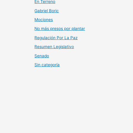
En Terreno
Gabriel Boric
Mociones
No más presos por plantar
Regulación Por La Paz
Resumen Legislativo
Senado
Sin categoría