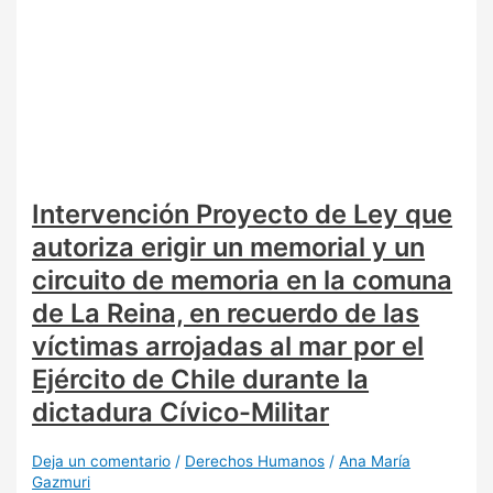
Intervención Proyecto de Ley que
autoriza erigir un memorial y un
circuito de memoria en la comuna
de La Reina, en recuerdo de las
víctimas arrojadas al mar por el
Ejército de Chile durante la
dictadura Cívico-Militar
Deja un comentario
/
Derechos Humanos
/
Ana María
Gazmuri