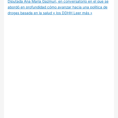
Diputada Ana María Gazmuri, en conversatorio en el que se
abordó en profundidad cómo avanzar hacia una política de
drogas basada en la salud y los DDHH
Leer más »