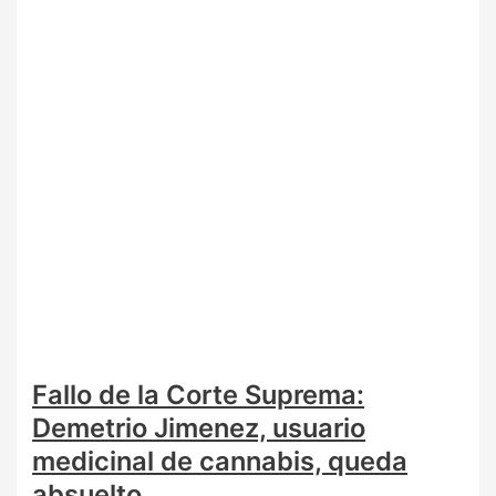
Fallo de la Corte Suprema:
Demetrio Jimenez, usuario
medicinal de cannabis, queda
absuelto.