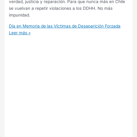
verdad, justicia y reparación. Para que nunca más en Chile
se vuelvan a repetir violaciones a los DDHH. No más
impunidad.
Día en Memoria de las Víctimas de Desaparición Forzada
Leer más »