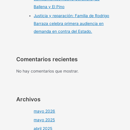
Ballena y El Pino
Justicia y reparación: Familia de Rodrigo
Barraza celebra primera audiencia en
demanda en contra del Estado.
Comentarios recientes
No hay comentarios que mostrar.
Archivos
mayo 2026
mayo 2025
abril 2025