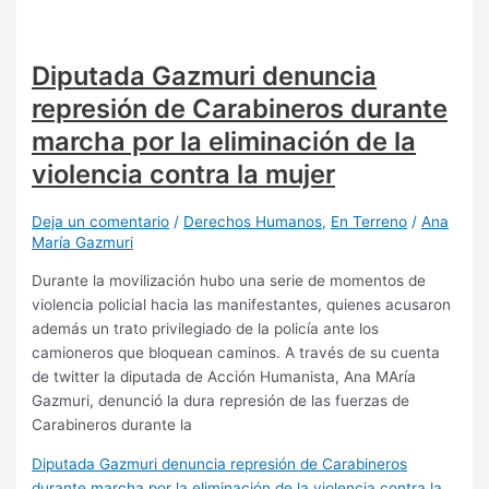
Diputada Gazmuri denuncia
represión de Carabineros durante
marcha por la eliminación de la
violencia contra la mujer
Deja un comentario
/
Derechos Humanos
,
En Terreno
/
Ana
María Gazmuri
Durante la movilización hubo una serie de momentos de
violencia policial hacia las manifestantes, quienes acusaron
además un trato privilegiado de la policía ante los
camioneros que bloquean caminos. A través de su cuenta
de twitter la diputada de Acción Humanista, Ana MAría
Gazmuri, denunció la dura represión de las fuerzas de
Carabineros durante la
Diputada Gazmuri denuncia represión de Carabineros
durante marcha por la eliminación de la violencia contra la