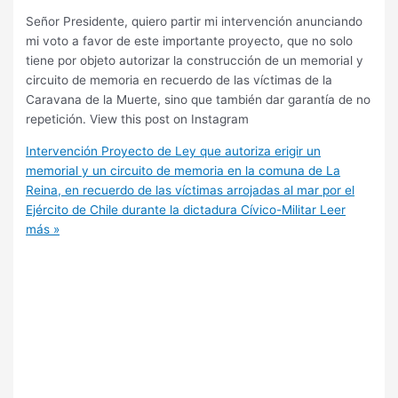
Señor Presidente, quiero partir mi intervención anunciando
mi voto a favor de este importante proyecto, que no solo
tiene por objeto autorizar la construcción de un memorial y
circuito de memoria en recuerdo de las víctimas de la
Caravana de la Muerte, sino que también dar garantía de no
repetición. View this post on Instagram
Intervención Proyecto de Ley que autoriza erigir un
memorial y un circuito de memoria en la comuna de La
Reina, en recuerdo de las víctimas arrojadas al mar por el
Ejército de Chile durante la dictadura Cívico-Militar
Leer
más »