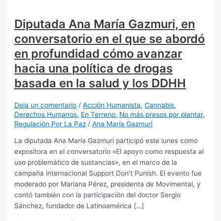
Diputada Ana María Gazmuri, en
conversatorio en el que se abordó
en profundidad cómo avanzar
hacia una política de drogas
basada en la salud y los DDHH
Deja un comentario
/
Acción Humanista
,
Cannabis
,
Derechos Humanos
,
En Terreno
,
No más presos por plantar
,
Regulación Por La Paz
/
Ana María Gazmuri
La diputada Ana María Gazmuri participó este lunes como
expositora en el conversatorio «El apoyo como respuesta al
uso problemático de sustancias», en el marco de la
campaña internacional Support Don’t Punish. El evento fue
moderado por Mariana Pérez, presidenta de Movimental, y
contó también con la participación del doctor Sergio
Sánchez, fundador de Latinoamérica […]