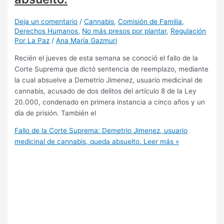
Deja un comentario
/
Cannabis
,
Comisión de Familia
,
Derechos Humanos
,
No más presos por plantar
,
Regulación
Por La Paz
/
Ana María Gazmuri
Recién el jueves de esta semana se conoció el fallo de la
Corte Suprema que dictó sentencia de reemplazo, mediante
la cual absuelve a Demetrio Jimenez, usuario medicinal de
cannabis, acusado de dos delitos del artículo 8 de la Ley
20.000, condenado en primera instancia a cinco años y un
día de prisión. También el
Fallo de la Corte Suprema: Demetrio Jimenez, usuario
medicinal de cannabis, queda absuelto.
Leer más »