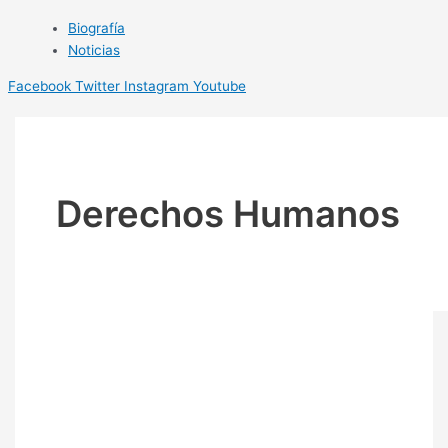
Biografía
Noticias
Facebook
Twitter
Instagram
Youtube
Derechos Humanos