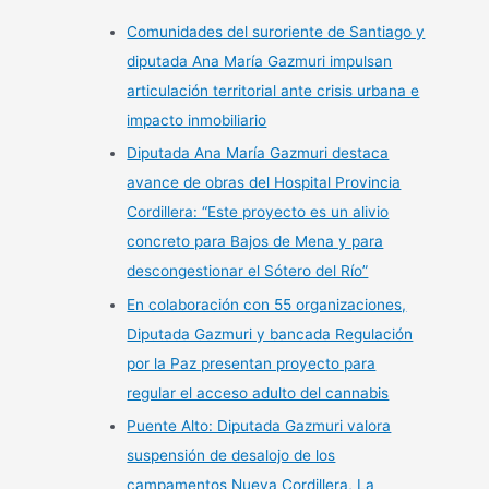
Comunidades del suroriente de Santiago y
diputada Ana María Gazmuri impulsan
articulación territorial ante crisis urbana e
impacto inmobiliario
Diputada Ana María Gazmuri destaca
avance de obras del Hospital Provincia
Cordillera: “Este proyecto es un alivio
concreto para Bajos de Mena y para
descongestionar el Sótero del Río”
En colaboración con 55 organizaciones,
Diputada Gazmuri y bancada Regulación
por la Paz presentan proyecto para
regular el acceso adulto del cannabis
Puente Alto: Diputada Gazmuri valora
suspensión de desalojo de los
campamentos Nueva Cordillera, La