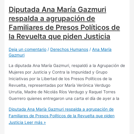
Diputada Ana María Gazmuri
respalda a agrupación de
Familiares de Presos Políticos de
la Revuelta que piden Justicia
Deja un comentario
/
Derechos Humanos
/
Ana María
Gazmuri
La diputada Ana María Gazmuri, respaldó a la Agrupación de
Mujeres por Justicia y Contra la Impunidad y Grupo
Iniciativas por la Libertad de los Presos Políticos de la
Revuelta, representadas por María Verónica Verdugo
Urrutia, Madre de Nicolás Ríos Verdugo y Raquel Torres
Guerrero quienes entregaron una carta el día de ayer a la
Diputada Ana María Gazmuri respalda a agrupación de
Familiares de Presos Políticos de la Revuelta que piden
Justicia
Leer más »