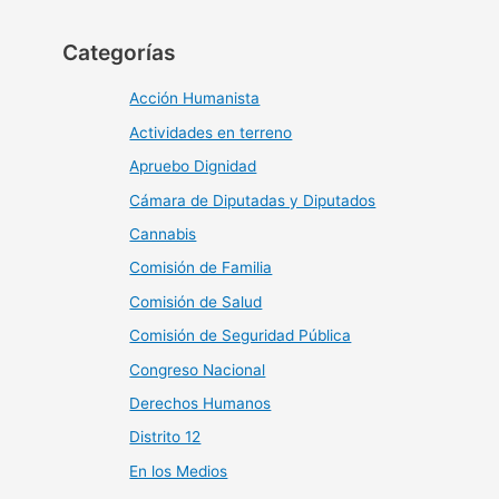
Categorías
Acción Humanista
Actividades en terreno
Apruebo Dignidad
Cámara de Diputadas y Diputados
Cannabis
Comisión de Familia
Comisión de Salud
Comisión de Seguridad Pública
Congreso Nacional
Derechos Humanos
Distrito 12
En los Medios