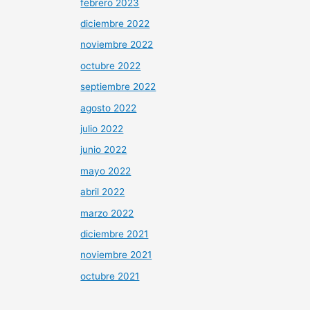
febrero 2023
diciembre 2022
noviembre 2022
octubre 2022
septiembre 2022
agosto 2022
julio 2022
junio 2022
mayo 2022
abril 2022
marzo 2022
diciembre 2021
noviembre 2021
octubre 2021