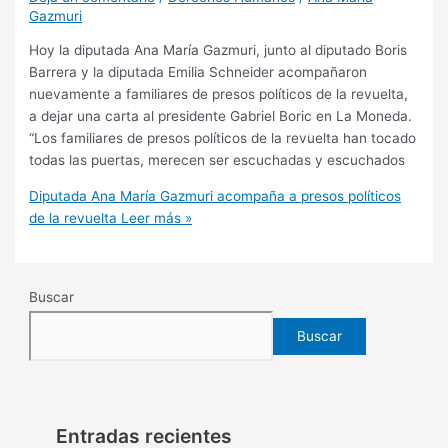
Gazmuri
Hoy la diputada Ana María Gazmuri, junto al diputado Boris
Barrera y la diputada Emilia Schneider acompañaron
nuevamente a familiares de presos políticos de la revuelta,
a dejar una carta al presidente Gabriel Boric en La Moneda.
“Los familiares de presos políticos de la revuelta han tocado
todas las puertas, merecen ser escuchadas y escuchados
Diputada Ana María Gazmuri acompaña a presos políticos
de la revuelta
Leer más »
Buscar
Buscar
Entradas recientes