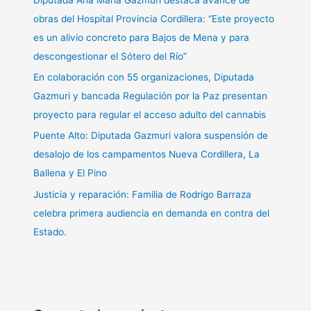
obras del Hospital Provincia Cordillera: “Este proyecto
es un alivio concreto para Bajos de Mena y para
descongestionar el Sótero del Río”
En colaboración con 55 organizaciones, Diputada
Gazmuri y bancada Regulación por la Paz presentan
proyecto para regular el acceso adulto del cannabis
Puente Alto: Diputada Gazmuri valora suspensión de
desalojo de los campamentos Nueva Cordillera, La
Ballena y El Pino
Justicia y reparación: Familia de Rodrigo Barraza
celebra primera audiencia en demanda en contra del
Estado.