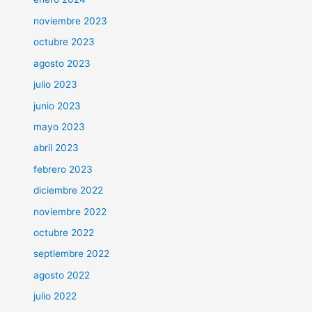
noviembre 2023
octubre 2023
agosto 2023
julio 2023
junio 2023
mayo 2023
abril 2023
febrero 2023
diciembre 2022
noviembre 2022
octubre 2022
septiembre 2022
agosto 2022
julio 2022