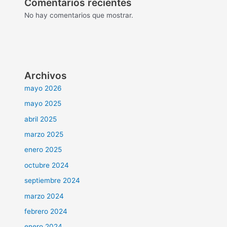
Comentarios recientes
No hay comentarios que mostrar.
Archivos
mayo 2026
mayo 2025
abril 2025
marzo 2025
enero 2025
octubre 2024
septiembre 2024
marzo 2024
febrero 2024
enero 2024