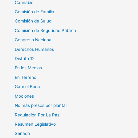
Cannabis
Comisión de Familia
Comisión de Salud
Comisión de Seguridad Pública
Congreso Nacional
Derechos Humanos
Distrito 12
En los Medios
En Terreno
Gabriel Boric
Mociones
No más presos por plantar
Regulación Por La Paz
Resumen Legislativo
Senado