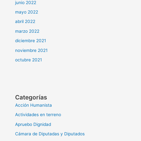
junio 2022
mayo 2022
abril 2022
marzo 2022
diciembre 2021
noviembre 2021
octubre 2021
Categorías
Acción Humanista
Actividades en terreno
Apruebo Dignidad
Cámara de Diputadas y Diputados