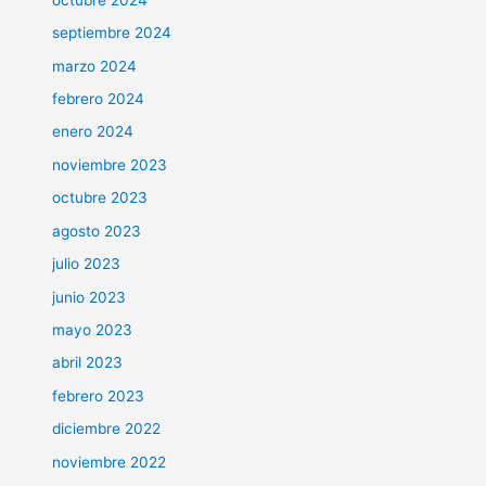
septiembre 2024
marzo 2024
febrero 2024
enero 2024
noviembre 2023
octubre 2023
agosto 2023
julio 2023
junio 2023
mayo 2023
abril 2023
febrero 2023
diciembre 2022
noviembre 2022