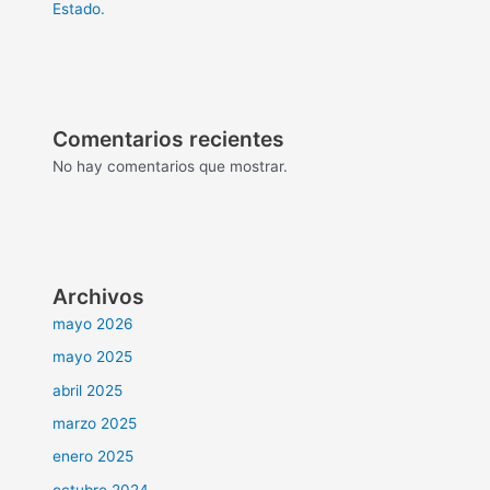
Estado.
Comentarios recientes
No hay comentarios que mostrar.
Archivos
mayo 2026
mayo 2025
abril 2025
marzo 2025
enero 2025
octubre 2024