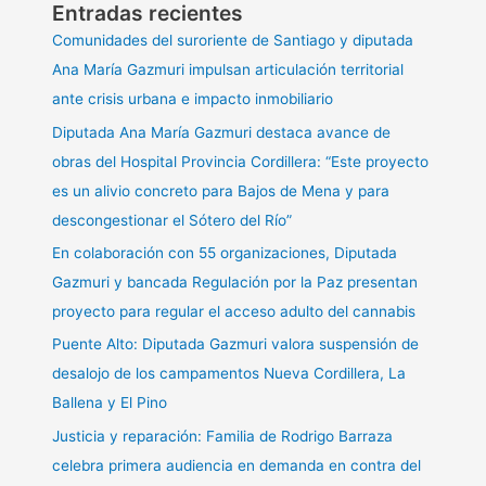
Entradas recientes
Comunidades del suroriente de Santiago y diputada
Ana María Gazmuri impulsan articulación territorial
ante crisis urbana e impacto inmobiliario
Diputada Ana María Gazmuri destaca avance de
obras del Hospital Provincia Cordillera: “Este proyecto
es un alivio concreto para Bajos de Mena y para
descongestionar el Sótero del Río”
En colaboración con 55 organizaciones, Diputada
Gazmuri y bancada Regulación por la Paz presentan
proyecto para regular el acceso adulto del cannabis
Puente Alto: Diputada Gazmuri valora suspensión de
desalojo de los campamentos Nueva Cordillera, La
Ballena y El Pino
Justicia y reparación: Familia de Rodrigo Barraza
celebra primera audiencia en demanda en contra del