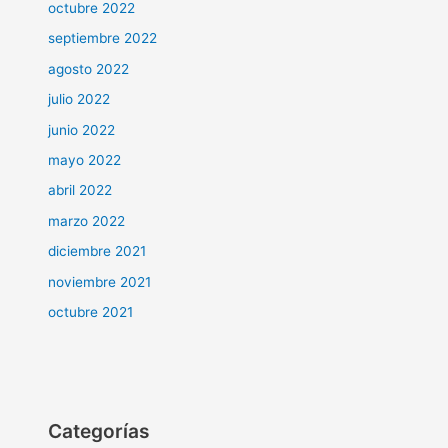
octubre 2022
septiembre 2022
agosto 2022
julio 2022
junio 2022
mayo 2022
abril 2022
marzo 2022
diciembre 2021
noviembre 2021
octubre 2021
Categorías